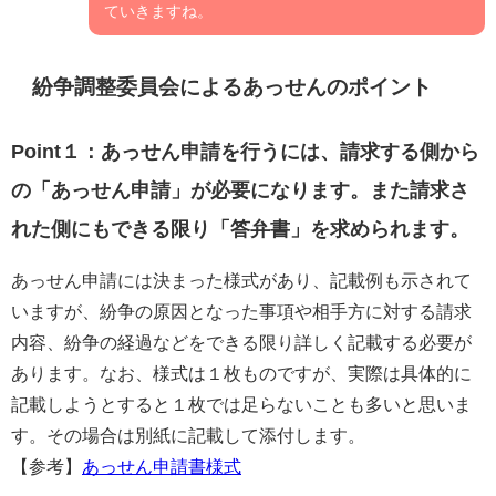
ていきますね。
紛争調整委員会によるあっせんのポイント
Point１：あっせん申請を行うには、請求する側から
の「あっせん申請」が必要になります。また請求さ
れた側にもできる限り「答弁書」を求められます。
あっせん申請には決まった様式があり、記載例も示されて
いますが、紛争の原因となった事項や相手方に対する請求
内容、紛争の経過などをできる限り詳しく記載する必要が
あります。なお、様式は１枚ものですが、実際は具体的に
記載しようとすると１枚では足らないことも多いと思いま
す。その場合は別紙に記載して添付します。
【参考】
あっせん申請書様式