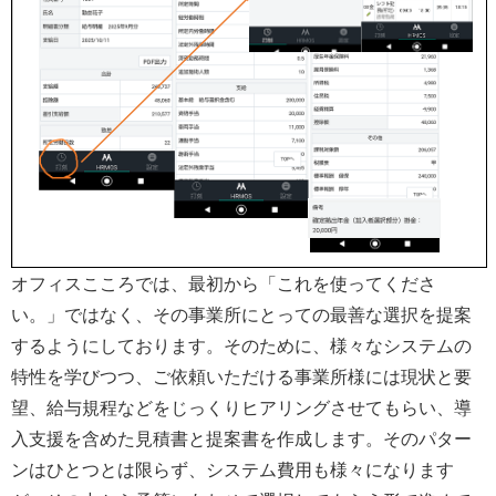
オフィスこころでは、最初から「これを使ってくださ
い。」ではなく、その事業所にとっての最善な選択を提案
するようにしております。そのために、様々なシステムの
特性を学びつつ、ご依頼いただける事業所様には現状と要
望、給与規程などをじっくりヒアリングさせてもらい、導
入支援を含めた見積書と提案書を作成します。そのパター
ンはひとつとは限らず、システム費用も様々になります