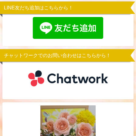
LINE友だち追加はこちらから！
チャットワークでのお問い合わせはこちらから！