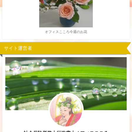
オフィスこころ今週のお花
サイト運営者