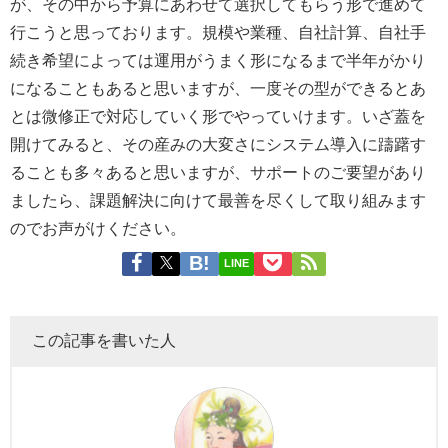
が、その中から予算にあわせて選択してもらう形で進めて
行こうと思っております。規模や業種、自社計算、自社手
続き希望によっては運用がうまく形になるまで半年がかり
になることもあると思いますが、一度その型ができるとあ
とは微修正で対応していく形でやっていけます。いざ蓋を
開けてみると、その産みの大変さにシステム導入に躊躇す
ることも多々あると思いますが、サポートのご要望があり
ましたら、課題解決に向けて最善を尽くして取り組みます
のでお声がけください。
LINE
この記事を書いた人