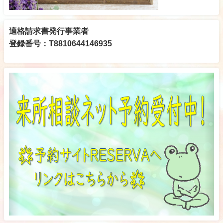
適格請求書発行事業者
登録番号：T8810644146935