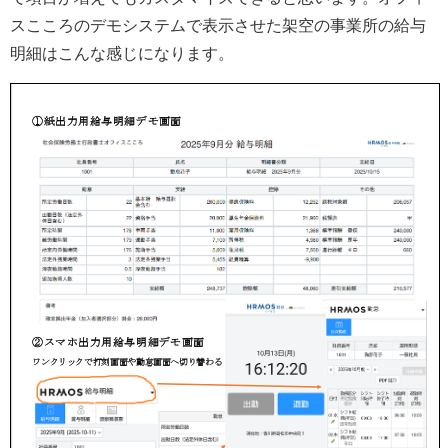
スこころのデモシステムで表示させた架空の事業所の給与
明細はこんな感じになります。